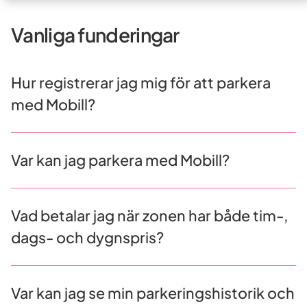
Vanliga funderingar
Hur registrerar jag mig för att parkera
med Mobill?
Var kan jag parkera med Mobill?
Vad betalar jag när zonen har både tim-,
dags- och dygnspris?
Var kan jag se min parkeringshistorik och