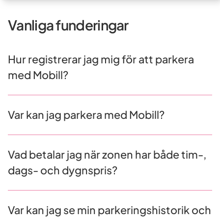
Vanliga funderingar
Hur registrerar jag mig för att parkera
med Mobill?
Var kan jag parkera med Mobill?
Vad betalar jag när zonen har både tim-,
dags- och dygnspris?
Var kan jag se min parkeringshistorik och