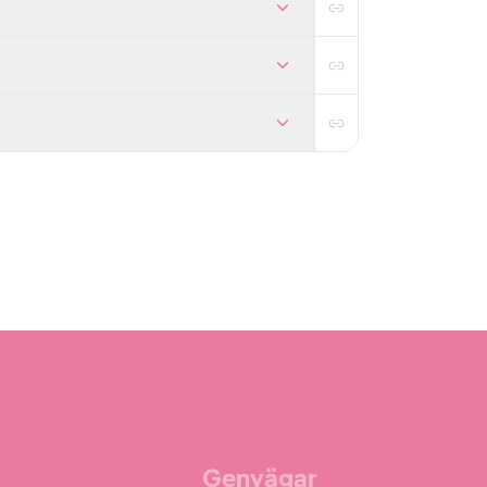
Genvägar